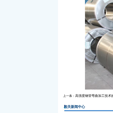
高强度钢管弯曲加工技术
上一条：
相关新闻中心