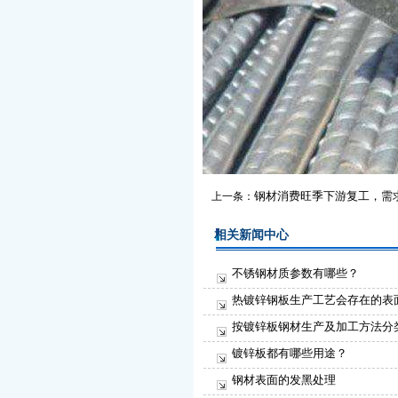
钢材消费旺季下游复工，需
上一条：
相关新闻中心
不锈钢材质参数有哪些？
热镀锌钢板生产工艺会存在的表
按镀锌板钢材生产及加工方法分
镀锌板都有哪些用途？
钢材表面的发黑处理