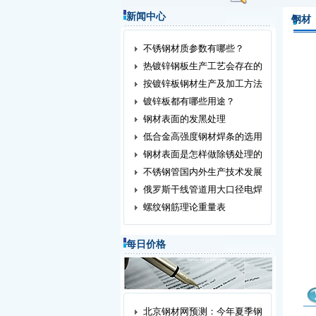
新闻中心
钢材
不锈钢材质参数有哪些？
热镀锌钢板生产工艺会存在的
按镀锌板钢材生产及加工方法
镀锌板都有哪些用途？
钢材表面的发黑处理
低合金高强度钢材焊条的选用
钢材表面是怎样做除锈处理的
不锈钢管国内外生产技术发展
俄罗斯干线管道用大口径电焊
螺纹钢筋理论重量表
每日价格
北京钢材网预测：今年夏季钢