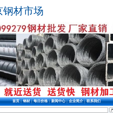
京钢材市场
首页
钢材
每日价格
新闻中心
企业简介
联系我们