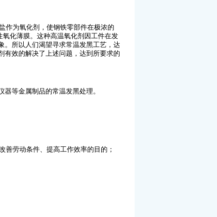
盐作为氧化剂，使钢铁零部件在极浓的
护性氧化薄膜。这种高温氧化剂因工件在发
象。所以人们渴望寻求常温发黑工艺，达
剂有效的解决了上述问题，达到所要求的
仪器等金属制品的常温发黑处理。
改善劳动条件、提高工作效率的目的；